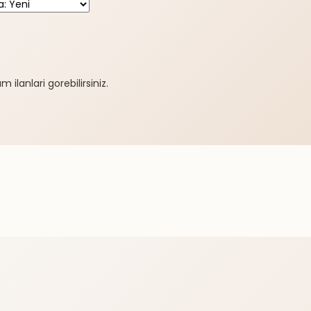
 ilanlari gorebilirsiniz.