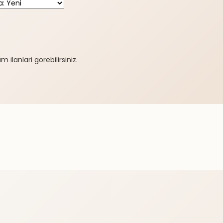
 ilanlari gorebilirsiniz.