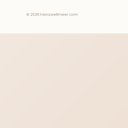
© 2026 heinzweltmeer.com