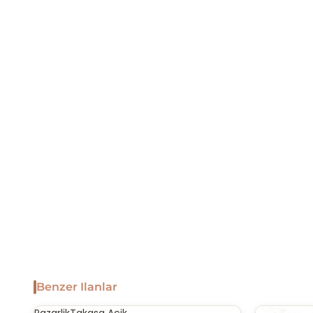
Benzer Ilanlar