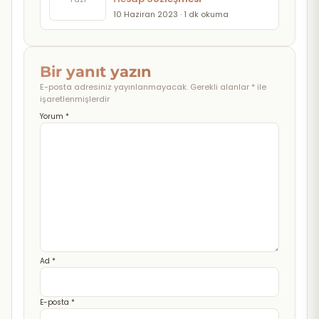
10 Haziran 2023 · 1 dk okuma
Bir yanıt yazın
E-posta adresiniz yayınlanmayacak.
Gerekli alanlar
*
ile
işaretlenmişlerdir
Yorum
*
Ad
*
E-posta
*