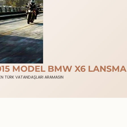
015 MODEL BMW X6 LANSMA
TFEN TÜRK VATANDAŞLARI ARAMASIN