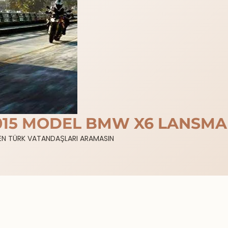
015 MODEL BMW X6 LANSMA
TFEN TÜRK VATANDAŞLARI ARAMASIN