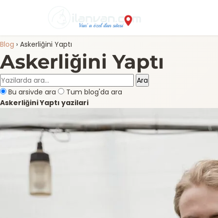
Blog
›
Askerliğini Yaptı
Askerliğini Yaptı
Ara
Bu arsivde ara
Tum blog'da ara
Askerliğini Yaptı yazilari