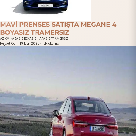
MAVİ PRENSES SATIŞTA MEGANE 4
BOYASIZ TRAMERSİZ
AZ KM KAZASIZ BOYASIZ HATASIZ TRAMERSİZ
Nejdet Can
·
19 Mar 2026
·
1 dk okuma