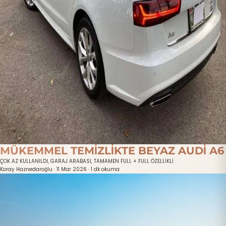
MÜKEMMEL TEMİZLİKTE BEYAZ AUDİ A6
ÇOK AZ KULLANILDI, GARAJ ARABASI, TAMAMEN FULL + FULL ÖZELLİKLİ
Koray Haznedaroğlu
·
11 Mar 2026
·
1 dk okuma