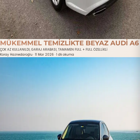
MÜKEMMEL TEMİZLİKTE BEYAZ AUDİ A6
ÇOK AZ KULLANILDI, GARAJ ARABASI, TAMAMEN FULL + FULL ÖZELLİKLİ
Koray Haznedaroğlu
·
11 Mar 2026
·
1 dk okuma