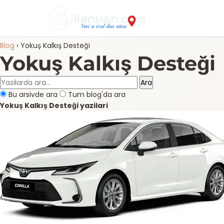
Blog
›
Yokuş Kalkış Desteği
Yokuş Kalkış Desteği
Ara
Bu arsivde ara
Tum blog'da ara
Yokuş Kalkış Desteği yazilari