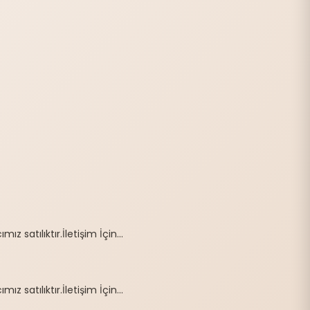
 satılıktır.İletişim İçin...
 satılıktır.İletişim İçin...