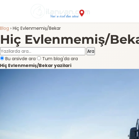
Blog
›
Hiç Evlenmemiş/Bekar
Hiç Evlenmemiş/Bek
Ara
Bu arsivde ara
Tum blog'da ara
Hiç Evlenmemiş/Bekar yazilari