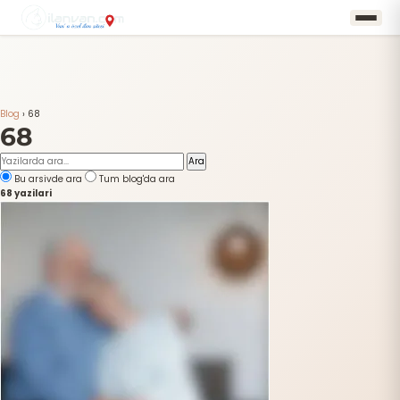
Blog
›
68
68
Ara
Bu arsivde ara
Tum blog'da ara
68 yazilari