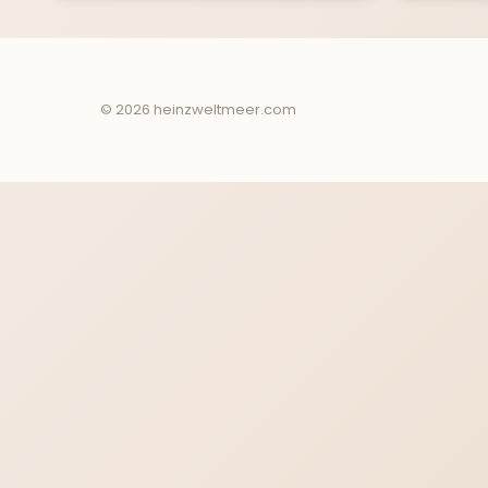
© 2026 heinzweltmeer.com