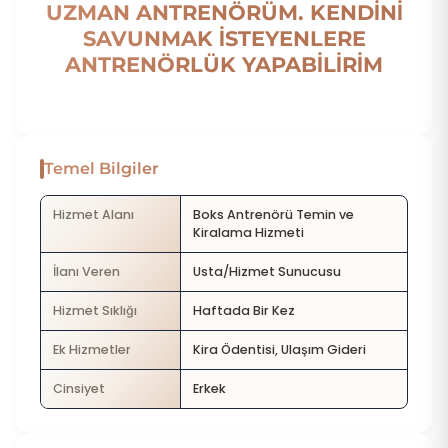
UZMAN ANTRENÖRÜM. KENDİNİ
SAVUNMAK İSTEYENLERE
ANTRENÖRLÜK YAPABİLİRİM
Temel Bilgiler
Hizmet Alanı
Boks Antrenörü Temin ve
Kiralama Hizmeti
İlanı Veren
Usta/Hizmet Sunucusu
Hizmet Sıklığı
Haftada Bir Kez
Ek Hizmetler
Kira Ödentisi, Ulaşım Gideri
Cinsiyet
Erkek