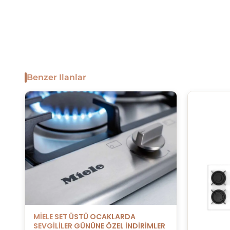
Benzer Ilanlar
MİELE SET ÜSTÜ OCAKLARDA
SEVGİLİLER GÜNÜNE ÖZEL İNDİRİMLER